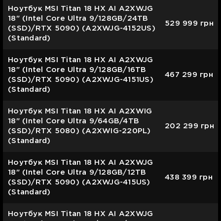
Ноутбук MSI Titan 18 HX AI A2XWJG
18" (Intel Core Ultra 9/128GB/24TB
529 999
грн
(SSD)/RTX 5090) (A2XWJG-4152US)
(Standard)
Ноутбук MSI Titan 18 HX AI A2XWJG
18" (Intel Core Ultra 9/128GB/16TB
467 299
грн
(SSD)/RTX 5090) (A2XWJG-4151US)
(Standard)
Ноутбук MSI Titan 18 HX AI A2XWIG
18" (Intel Core Ultra 9/64GB/4TB
202 299
грн
(SSD)/RTX 5080) (A2XWIG-220PL)
(Standard)
Ноутбук MSI Titan 18 HX AI A2XWJG
18" (Intel Core Ultra 9/128GB/12TB
438 399
грн
(SSD)/RTX 5090) (A2XWJG-415US)
(Standard)
Ноутбук MSI Titan 18 HX AI A2XWJG