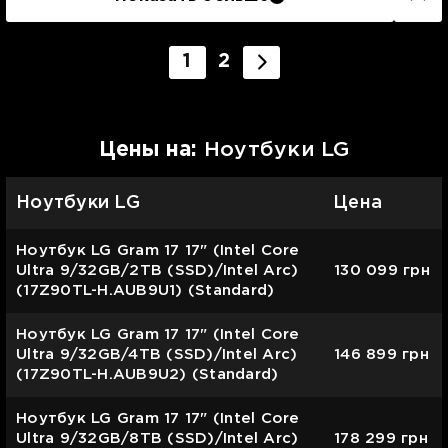
1
2
Цены на:
Ноутбуки LG
Ноутбуки LG
Цена
Ноутбук LG Gram 17 17" (Intel Core
Ultra 9/32GB/2TB (SSD)/Intel Arc)
130 099
грн
(17Z90TL-H.AUB9U1) (Standard)
Ноутбук LG Gram 17 17" (Intel Core
Ultra 9/32GB/4TB (SSD)/Intel Arc)
146 899
грн
(17Z90TL-H.AUB9U2) (Standard)
Ноутбук LG Gram 17 17" (Intel Core
Ultra 9/32GB/8TB (SSD)/Intel Arc)
178 299
грн