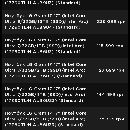
(17Z90TL-H.AUB9U3) (Standard)
Ноутбук LG Gram 17 17" (Intel Core
Ultra 9/32GB/16TB (SSD)/Intel Arc)
236 099
грн
(17Z90TL-H.AUB9U4) (Standard)
Ноутбук LG Gram 17 17" (Intel Core
Ultra 7/32GB/1TB (SSD)/Intel Arc)
115 599
грн
(17Z90TL-H.AUB6U3) (Standard)
Ноутбук LG Gram 17 17" (Intel Core
Ultra 7/32GB/2TB (SSD)/Intel Arc)
127 699
грн
(17Z90TL-H.AUB6U13) (Standard)
Ноутбук LG Gram 17 17" (Intel Core
Ultra 7/32GB/4TB (SSD)/Intel Arc)
144 499
грн
(17Z90TL-H.AUB6U23) (Standard)
Ноутбук LG Gram 17 17" (Intel Core
Ultra 7/32GB/8TB (SSD)/Intel Arc)
175 799
грн
(17Z90TL-H.AUB6U33) (Standard)