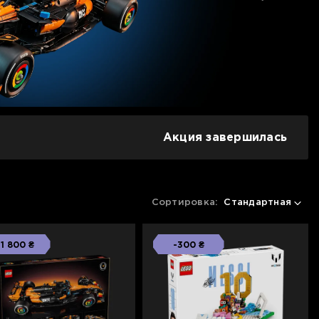
Акция завершилась
Сортировка:
Стандартная
-1 800 ₴
-300 ₴