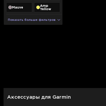
Amp
Mauve
Yellow
Показать больше фильтров
Аксессуары для Garmin