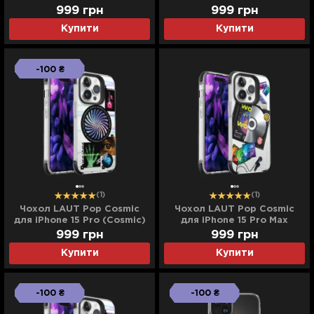
999
грн
999
грн
Купити
Купити
-100 ₴
(1)
(1)
Чохол LAUT Pop Cosmic
Чохол LAUT Pop Cosmic
для iPhone 15 Pro (Cosmic)
для iPhone 15 Pro Max
(Retro Мusic)
999
грн
999
грн
Купити
Купити
-100 ₴
-100 ₴