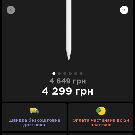
4 649 грн
4 299 грн
Швидка безкоштовна
Оплата Частинами до 24
доставка
платежів