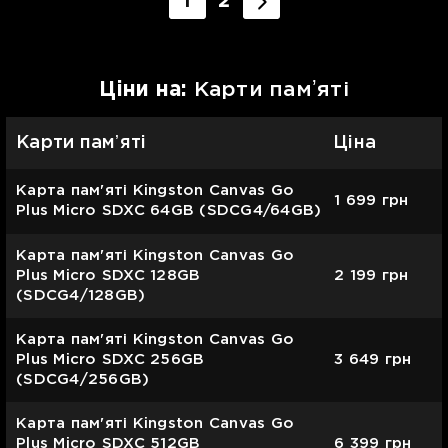
1
2
Цiни на:
Карти памʼяті
Карти памʼяті
Ціна
Карта пам'яті Kingston Canvas Go
1 699
грн
Plus Micro SDXC 64GB (SDCG4/64GB)
Карта пам'яті Kingston Canvas Go
Plus Micro SDXC 128GB
2 199
грн
(SDCG4/128GB)
Карта пам'яті Kingston Canvas Go
Plus Micro SDXC 256GB
3 649
грн
(SDCG4/256GB)
Карта пам'яті Kingston Canvas Go
Plus Micro SDXC 512GB
6 399
грн