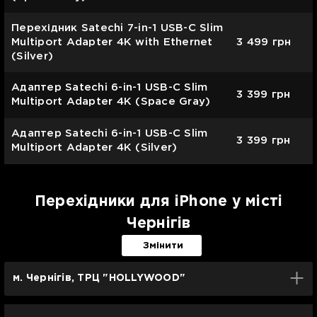
Перехідник Satechi 7-in-1 USB-C Slim
Multiport Adapter 4K with Ethernet
3 499
грн
(Silver)
Адаптер Satechi 6-in-1 USB-C Slim
3 399
грн
Multiport Adapter 4K (Space Gray)
Адаптер Satechi 6-in-1 USB-C Slim
3 399
грн
Multiport Adapter 4K (Silver)
Перехідники для iPhone у місті
Чернігів
Змінити
м. Чернігів, ТРЦ "HOLLYWOOD"