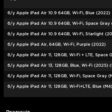
б/у Apple iPad Air 10.9 64GB, Wi-Fi, Blue (2022)
б/у Apple iPad Air 10.9 64GB, Wi-Fi, Space Gray
б/у Apple iPad Air 10.9 64GB, Wi-Fi, Starlight (2
б/у Apple iPad Air, 64GB, Wi-Fi, Purple (2022)
б/у Apple iPad Air 11, 128GB, Wi-Fi + LTE, Space
б/у Apple iPad Air 13, 128GB, Blue, Wi-Fi (2025)
б/у Apple iPad Air 11, 128GB, Wi-Fi, Space Gray
б/у Apple iPad Air 11, 128GB, Wi-Fi+LTE, Blue (M