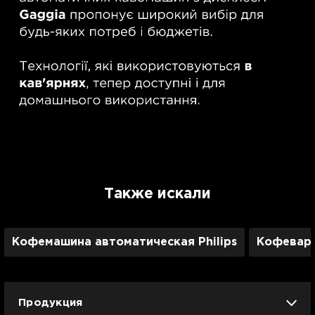
Также искали
Кофемашина автоматическая Philips
Кофевар
Продукция