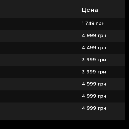
Цена
1 749
грн
4 999
грн
4 499
грн
3 999
грн
3 999
грн
4 999
грн
4 999
грн
4 999
грн