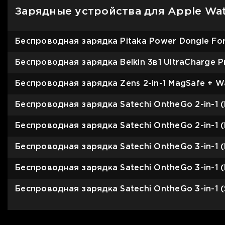
Зарядные устройства для Apple Wa
Беспроводная зарядка Pitaka Power Dongle For
Беспроводная зарядка Belkin 3в1 UltraCharge P
Беспроводная зарядка Zens 2-in-1 MagSafe + W
Беспроводная зарядка Satechi OntheGo 2-in-1 (
Беспроводная зарядка Satechi OntheGo 2-in-1 (
Беспроводная зарядка Satechi OntheGo 3-in-1 (
Беспроводная зарядка Satechi OntheGo 3-in-1 (
Беспроводная зарядка Satechi OntheGo 3-in-1 