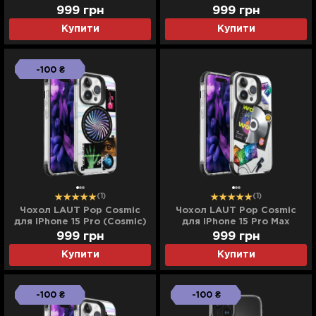
999
грн
999
грн
Купити
Купити
-100 ₴
(1)
(1)
Чохол LAUT Pop Cosmic
Чохол LAUT Pop Cosmic
для iPhone 15 Pro (Cosmic)
для iPhone 15 Pro Max
(Retro Мusic)
999
грн
999
грн
Купити
Купити
-100 ₴
-100 ₴