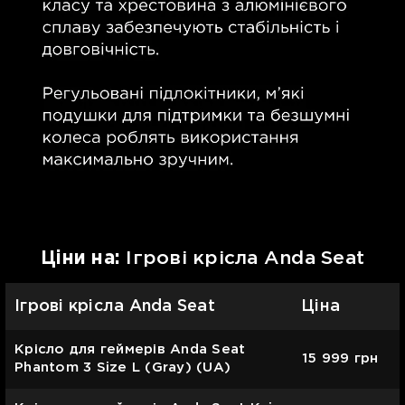
Цiни на:
Ігрові крісла Anda Seat
Ігрові крісла Anda Seat
Ціна
Крісло для геймерів Anda Seat
15 999
грн
Phantom 3 Size L (Gray) (UA)