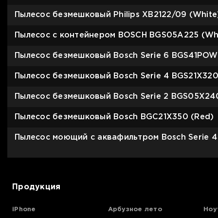
Пылесос безмешковый Philips XB2122/09 (White
Пылесос с контейнером BOSCH BGS05A225 (Wh
Пылесос безмешковый Bosch Serie 6 BGS41POW2
Пылесос безмешковый Bosch Serie 4 BGS21X320 
Пылесос безмешковый Bosch Serie 2 BGS05X240
Пылесос безмешковый Bosch BGC21X350 (Red)
Пылесос моющий с аквафильтром Bosch Serie 
Продукция
iPhone
Арбузное лето
Ноу