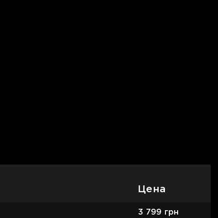
Цена
3 799
грн