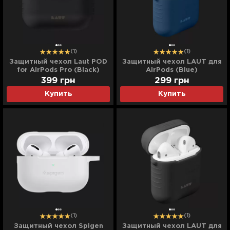
(1)
(1)
Защитный чехол Laut POD
Защитный чехол LAUT для
for AirPods Pro (Black)
AirPods (Blue)
399
грн
299
грн
Купить
Купить
(1)
(1)
Защитный чехол Spigen
Защитный чехол LAUT для