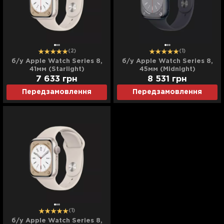
(2)
(1)
б/у Apple Watch Series 8,
б/у Apple Watch Series 8,
41мм (Starlight)
45мм (Midnight)
7 633
грн
8 531
грн
Передзамовлення
Передзамовлення
(1)
б/у Apple Watch Series 8,