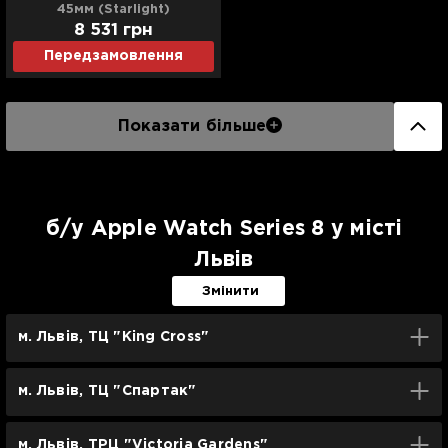
45мм (Starlight)
8 531
грн
Передзамовлення
Показати більше
б/у Apple Watch Series 8 у місті
Львів
Змінити
м. Львів, ТЦ "King Cross"
м. Львів, ТЦ "Спартак"
м. Львів, ТРЦ "Victoria Gardens"