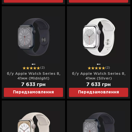
(2)
(2)
б/у Apple Watch Series 8,
б/у Apple Watch Series 8,
41мм (Midnight)
41мм (Silver)
7 633
грн
7 633
грн
Передзамовлення
Передзамовлення