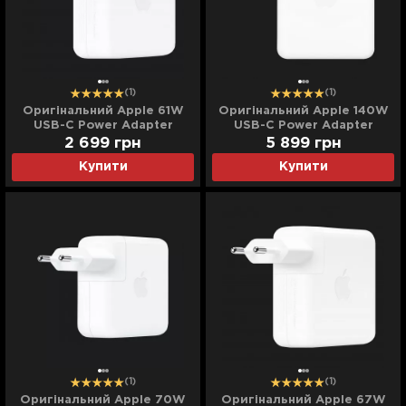
(1)
(1)
Оригінальний Apple 61W
Оригінальний Apple 140W
USB-C Power Adapter
USB-C Power Adapter
(MNF72)
(MLYU3)
2 699
грн
5 899
грн
Купити
Купити
(1)
(1)
Оригінальний Apple 70W
Оригінальний Apple 67W