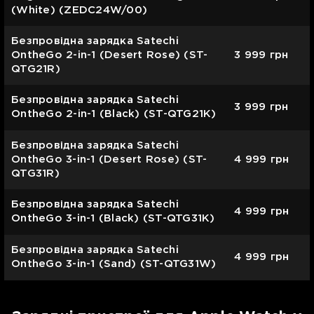
(White) (ZEDC24W/00)
Безпровідна зарядка Satechi
OntheGo 2-in-1 (Desert Rose) (ST-
3 999
грн
QTG21R)
Безпровідна зарядка Satechi
3 999
грн
OntheGo 2-in-1 (Black) (ST-QTG21K)
Безпровідна зарядка Satechi
OntheGo 3-in-1 (Desert Rose) (ST-
4 999
грн
QTG31R)
Безпровідна зарядка Satechi
4 999
грн
OntheGo 3-in-1 (Black) (ST-QTG31K)
Безпровідна зарядка Satechi
4 999
грн
OntheGo 3-in-1 (Sand) (ST-QTG31W)