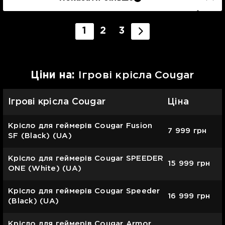
1
2
3
Цiни на:
Ігрові крісла Cougar
Ігрові крісла Cougar
Ціна
Крісло для геймерів Cougar Fusion
7 999
грн
SF (Black) (UA)
Крісло для геймерів Cougar SPEEDER
15 999
грн
ONE (White) (UA)
Крісло для геймерів Cougar Speeder
16 999
грн
(Black) (UA)
Крісло для геймерів Cougar Armor