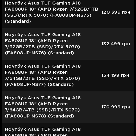
Ноутбук Asus TUF Gaming A18
FA808UP 18" (AMD Ryzen 7/32GB/1TB
120 399
грн
(SSD)/RTX 5070) (FA808UP-NS75)
(Standard)
Ноутбук Asus TUF Gaming A18
FA808UP 18" (AMD Ryzen
132 499
грн
7/32GB/2TB (SSD)/RTX 5070)
(FA808UP-NS76) (Standard)
Ноутбук Asus TUF Gaming A18
FA808UP 18" (AMD Ryzen
154 199
грн
7/64GB/2TB (SSD)/RTX 5070)
(FA808UP-NS77) (Standard)
Ноутбук Asus TUF Gaming A18
FA808UP 18" (AMD Ryzen
170 999
грн
7/64GB/4TB (SSD)/RTX 5070)
(FA808UP-NS78) (Standard)
Ноутбук Asus TUF Gaming A18
FA808UP 18" (AMD Ryzen