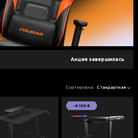
Акция завершилась
Сортировка:
Стандартная
-6 100 ₴