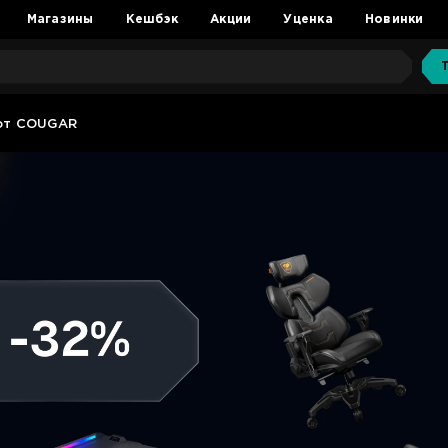
Магазины
Кешбэк
Акции
Уценка
Новинки
от COUGAR