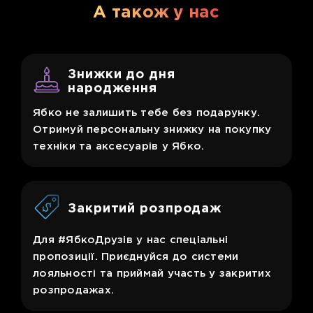
А також у нас
Знижки до дня
народження
Ябко не залишить тебе без подарунку.
Отримуй персональну знижку на покупку
техніки та аксесуарів у Ябко.
Закритий розпродаж
Для #ЯбкоДрузів у нас спеціальні
пропозиції. Приєднуйся до системи
лояльності та приймай участь у закритих
розпродажах.