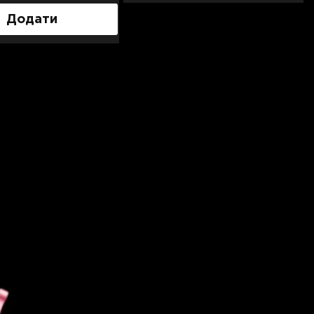
Додати
Додати