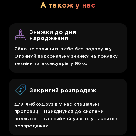
А також у нас
Знижки до дня
народження
Ябко не залишить тебе без подарунку.
Отримуй персональну знижку на покупку
техніки та аксесуарів у Ябко.
Закритий розпродаж
Для #ЯбкоДрузів у нас спеціальні
пропозиції. Приєднуйся до системи
лояльності та приймай участь у закритих
розпродажах.