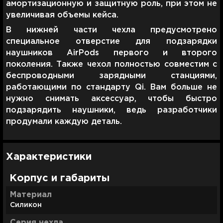
амортизационную и защитную роль, при этом не
увеличивая объемы кейса.
В нижней части чехла предусмотрено
специальное отверстие для подзарядки
наушников AirPods первого и второго
поколения. Также чехол полностью совместим с
беспроводными зарядными станциями,
работающими по стандарту Qi. Вам больше не
нужно снимать аксессуар, чтобы быстро
подзарядить наушники, ведь разработчики
продумали каждую деталь.
Характеристики
Корпус и габариты
Материал
Силикон
Серия чехла