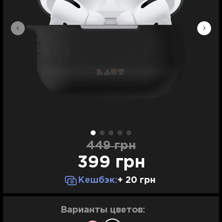
449 грн
399 грн
Кешбэк:
+ 20 грн
Варианты цветов: