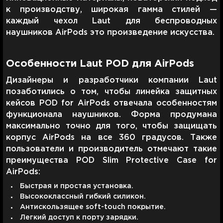
к производству, широкая гамма стилей —
каждый чехол Laut для беспроводных
наушников AirPods это произведение искусства.
Особенности Laut POD для AirPods
Дизайнеры и разработчики компании Laut
позаботились о том, чтобы линейка защитных
кейсов POD for AirPods отвечала особенностям
функционала наушников. Форма продумана
максимально точно для того, чтобы защищать
корпус AirPods на все 360 градусов. Также
пользователи и производитель отмечают такие
преимущества POD Slim Protective Case for
AirPods:
Быстрая и простая установка.
Высококлассный гибкий силикон.
Антискользящее soft-touch покрытие.
Легкий доступ к порту зарядки.