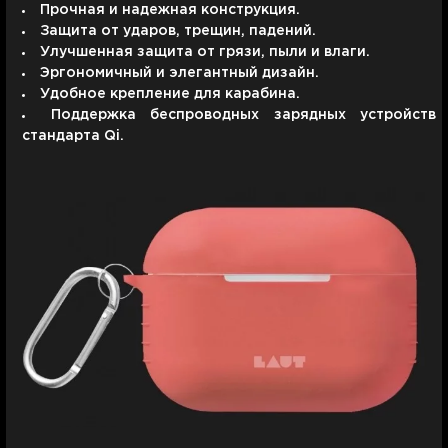
Прочная и надежная конструкция.
Защита от ударов, трещин, падений.
Улучшенная защита от грязи, пыли и влаги.
Эргономичный и элегантный дизайн.
Удобное крепление для карабина.
Поддержка беспроводных зарядных устройств
стандарта Qi.