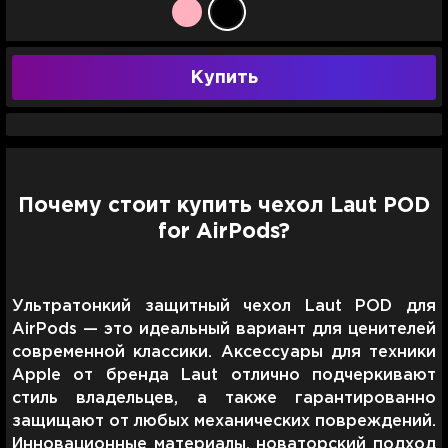
Купить
Почему стоит купить чехол Laut POD
for AirPods?
Ультратонкий защитный чехол Laut POD для
AirPods — это идеальный вариант для ценителей
современной классики. Аксессуары для техники
Apple от бренда Laut отлично подчеркивают
стиль владельцев, а также гарантированно
защищают от любых механических повреждений.
Инновационные материалы, новаторский подход