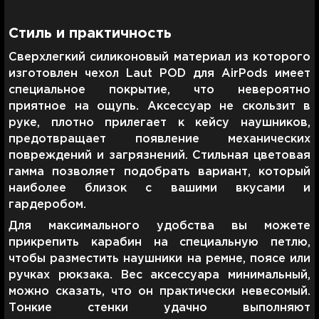
Стиль и практичность
Сверхлегкий силиконовый материал из которого
изготовлен чехол Laut POD для AirPods имеет
специальное покрытие, что невероятно
приятное на ощупь. Аксессуар не скользит в
руке, плотно прилегает к кейсу наушников,
предотвращает появление механических
повреждений и загрязнений. Стильная цветовая
гамма позволяет подобрать вариант, который
наиболее близок с вашими вкусами и
гардеробом.
Для максимального удобства вы можете
прикрепить карабин на специальную петлю,
чтобы разместить наушники на ремне, поясе или
ручках рюкзака. Вес аксессуара минимальный,
можно сказать, что он практически невесомый.
Тонкие стенки удачно выполняют