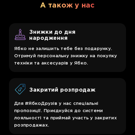
А також у нас
Знижки до дня
народження
Ябко не залишить тебе без подарунку.
Отримуй персональну знижку на покупку
техніки та аксесуарів у Ябко.
Закритий розпродаж
Для #ЯбкоДрузів у нас спеціальні
пропозиції. Приєднуйся до системи
лояльності та приймай участь у закритих
розпродажах.