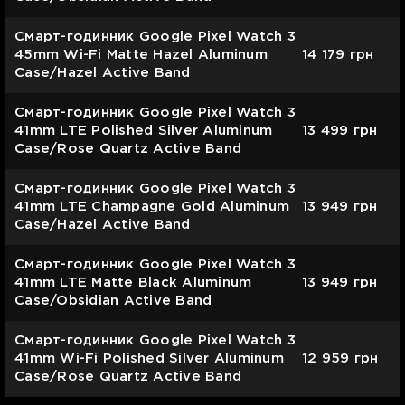
Cмарт-годинник Google Pixel Watch 3
45mm Wi-Fi Matte Hazel Aluminum
14 179
грн
Case/Hazel Active Band
Cмарт-годинник Google Pixel Watch 3
41mm LTE Polished Silver Aluminum
13 499
грн
Case/Rose Quartz Active Band
Cмарт-годинник Google Pixel Watch 3
41mm LTE Champagne Gold Aluminum
13 949
грн
Case/Hazel Active Band
Cмарт-годинник Google Pixel Watch 3
41mm LTE Matte Black Aluminum
13 949
грн
Case/Obsidian Active Band
Cмарт-годинник Google Pixel Watch 3
41mm Wi-Fi Polished Silver Aluminum
12 959
грн
Case/Rose Quartz Active Band