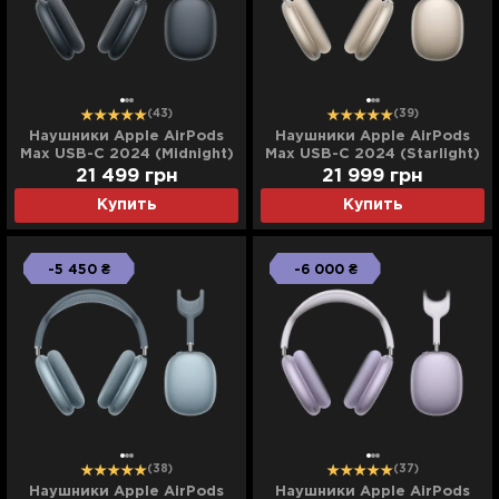
(43)
(39)
Наушники Apple AirPods
Наушники Apple AirPods
Max USB-C 2024 (Midnight)
Max USB-C 2024 (Starlight)
21 499
грн
21 999
грн
Купить
Купить
-5 450 ₴
-6 000 ₴
(38)
(37)
Наушники Apple AirPods
Наушники Apple AirPods