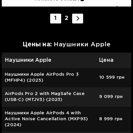
1
2
Цены на:
Наушники Apple
Наушники Apple
Цена
Наушники Apple AirPods Pro 3
10 599
грн
(MFHP4) (2025)
AirPods Pro 2 with MagSafe Case
9 099
грн
(USB‑C) (MTJV3) (2023)
Наушники Apple AirPods 4 with
Active Noise Cancellation (MXP93)
8 999
грн
(2024)