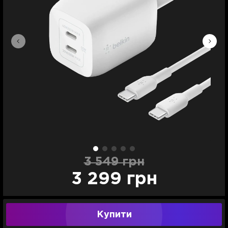
3 549 грн
3 299 грн
Купити