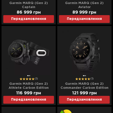
Garmin MARQ (Gen 2)
Garmin MARQ (Gen 2)
Captain
Aviator
86 999
грн
89 999
грн
Передзамовлення
Передзамовлення
(1)
(1)
Garmin MARQ (Gen 2)
Garmin MARQ (Gen 2)
Athlete Carbon Edition
Commander Carbon Edition
116 999
грн
121 999
грн
Передзамовлення
Передзамовлення