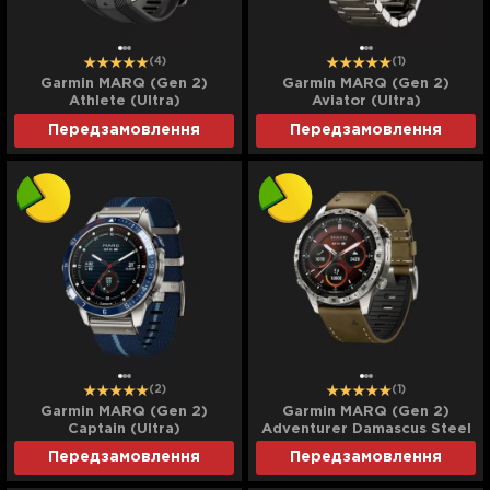
(4)
(1)
Garmin MARQ (Gen 2)
Garmin MARQ (Gen 2)
Athlete (Ultra)
Aviator (Ultra)
Передзамовлення
Передзамовлення
(2)
(1)
Garmin MARQ (Gen 2)
Garmin MARQ (Gen 2)
Captain (Ultra)
Adventurer Damascus Steel
Edition (Ultra)
Передзамовлення
Передзамовлення