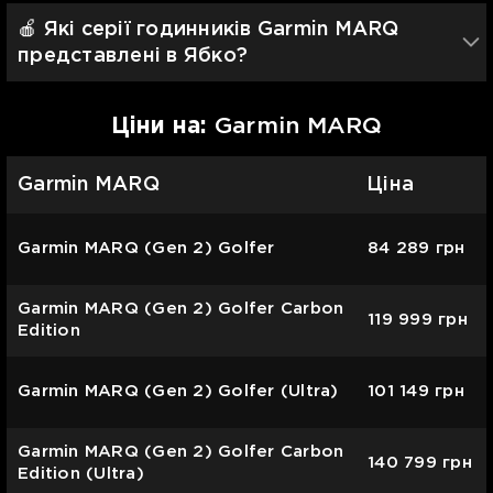
🍎 Які серії годинників Garmin MARQ
представлені в Ябко?
Цiни на:
Garmin MARQ
Garmin MARQ
Ціна
Garmin MARQ (Gen 2) Golfer
84 289
грн
Garmin MARQ (Gen 2) Golfer Carbon
119 999
грн
Edition
Garmin MARQ (Gen 2) Golfer (Ultra)
101 149
грн
Garmin MARQ (Gen 2) Golfer Carbon
140 799
грн
Edition (Ultra)