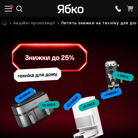
Акційні пропозиції
Летять знижки на техніку для до