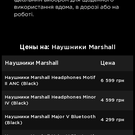
Цены на:
Наушники Marshall
Наушники Marshall
Цена
Наушники Marshall Headphones Motif
6 599
грн
II ANC (Black)
Наушники Marshall Headphones Minor
4 599
грн
IV (Black)
Наушники Marshall Major V Bluetooth
4 299
грн
(Black)