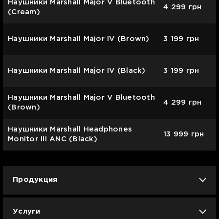
Наушники Marshall Major V Bluetooth
4 299
грн
(Cream)
Наушники Marshall Major IV (Brown)
3 199
грн
Наушники Marshall Major IV (Black)
3 199
грн
Наушники Marshall Major V Bluetooth
4 299
грн
(Brown)
Наушники Marshall Headphones
13 999
грн
Monitor III ANC (Black)
Продукция
iPhone
iPad
Mac
Apple Watch
Услуги