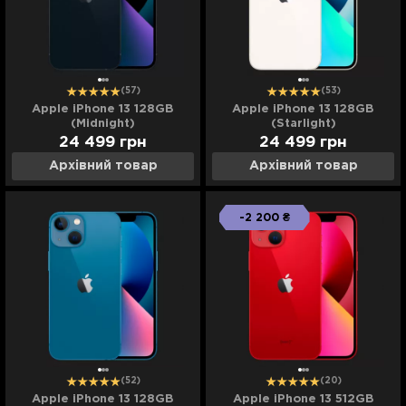
(57)
(53)
Apple iPhone 13 128GB
Apple iPhone 13 128GB
(Midnight)
(Starlight)
24 499
грн
24 499
грн
Архівний товар
Архівний товар
-2 200 ₴
(52)
(20)
Apple iPhone 13 128GB
Apple iPhone 13 512GB