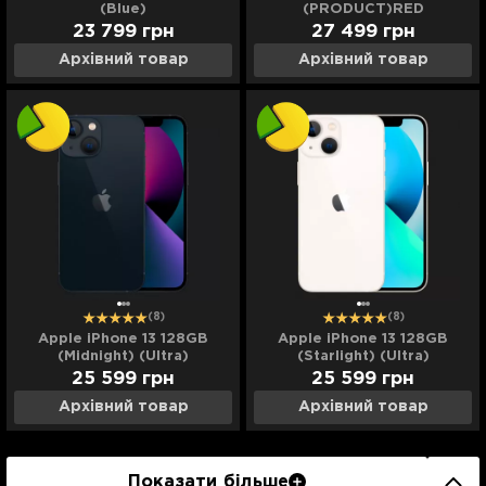
(Blue)
(PRODUCT)RED
23 799
грн
27 499
грн
Архівний товар
Архівний товар
(8)
(8)
Apple iPhone 13 128GB
Apple iPhone 13 128GB
(Midnight) (Ultra)
(Starlight) (Ultra)
25 599
грн
25 599
грн
Архівний товар
Архівний товар
Показати більше