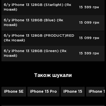
б/у iPhone 13 128GB (Starlight) (Як
15 599
грн
Новий)
б/у iPhone 13 128GB (Blue) (Як
15 099
грн
Новий)
б/у iPhone 13 128GB (PRODUCT)RED
15 099
грн
(Як Новий)
б/у iPhone 13 128GB (Green) (Як
15 599
грн
Новий)
Також шукали
iPhone SE
iPhone 15 Pro
iPhone 15
iPhone 1