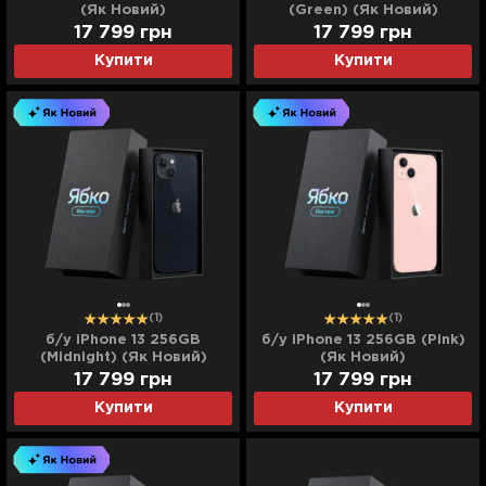
(Як Новий)
(Green) (Як Новий)
17 799
грн
17 799
грн
Купити
Купити
(1)
(1)
б/у iPhone 13 256GB
б/у iPhone 13 256GB (Pink)
(Midnight) (Як Новий)
(Як Новий)
17 799
грн
17 799
грн
Купити
Купити