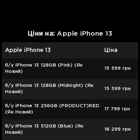
Цiни на:
Apple iPhone 13
Apple iPhone 13
Ціна
б/у iPhone 13 128GB (Pink) (Як
15 599
грн
Новий)
б/у iPhone 13 128GB (Midnight) (Як
15 599
грн
Новий)
б/у iPhone 13 256GB (PRODUCT)RED
17 799
грн
(Як Новий)
б/у iPhone 13 512GB (Blue) (Як
18 299
грн
Новий)