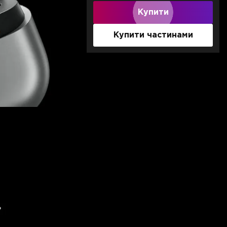
Купити
Купити частинами