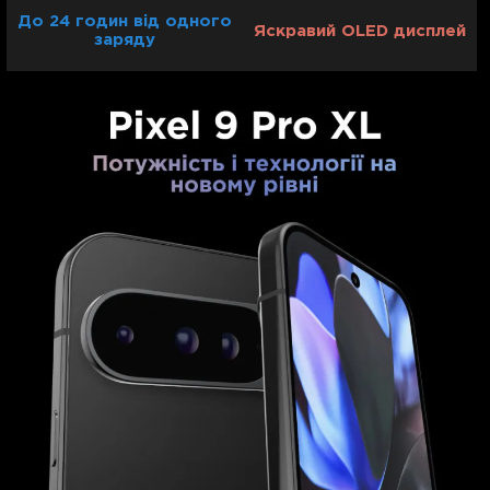
До 24 годин від одного
Яскравий OLED дисплей
заряду