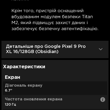
Детальніше про Google Pixel 9 Pro
XL 16/128GB (Obsidian)
Характеристики
Екран
Діагональ екрану
6.7"
Частота оновлення екрана
120 Гц