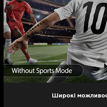
Широкі можливост