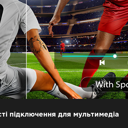
і підключення для мультимедіа