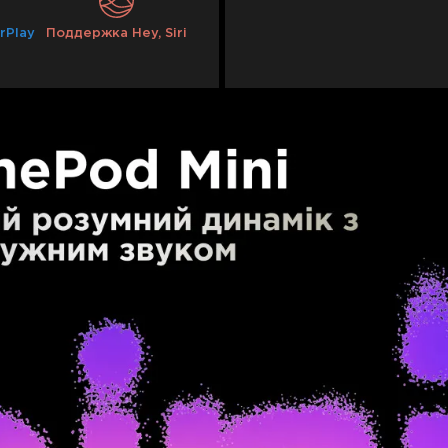
rPlay
Поддержка Hey, Siri