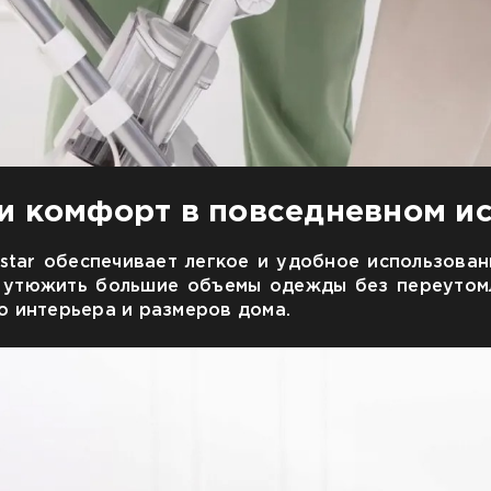
и комфорт в повседневном и
star обеспечивает легкое и удобное использован
 утюжить большие объемы одежды без переутом
о интерьера и размеров дома.