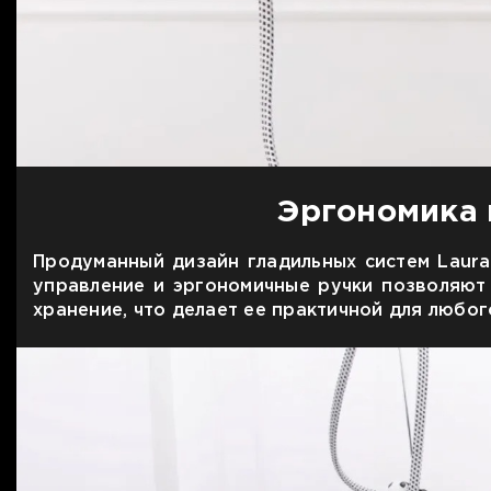
Эргономика 
Продуманный дизайн гладильных систем Laura
управление и эргономичные ручки позволяют
хранение, что делает ее практичной для любог