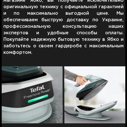
магазине Ябко, вы получаете исключительно
оригинальную технику с официальной гарантией
и по максимально выгодной цене. Мы
обеспечиваем быструю доставку по Украине,
профессиональную консультацию наших
экспертов и удобные способы оплаты.
Покупайте надежную бытовую технику в Ябко и
заботьтесь о своем гардеробе с максимальным
комфортом.