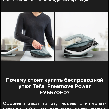
протяжении всего периода эксплуатации.
Почему стоит купить беспроводной
утюг Tefal Freemove Power
FV6670E0?
Оформляя заказ на эту модель в интернет-