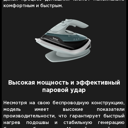
комфортным и быстрым.
Высокая мощность и эффективный
паровой удар
Несмотря на свою беспроводную конструкцию,
модель имеет высокие показатели
производительности, что гарантирует быстрый
нагрев подошвы и стабильную генерацию