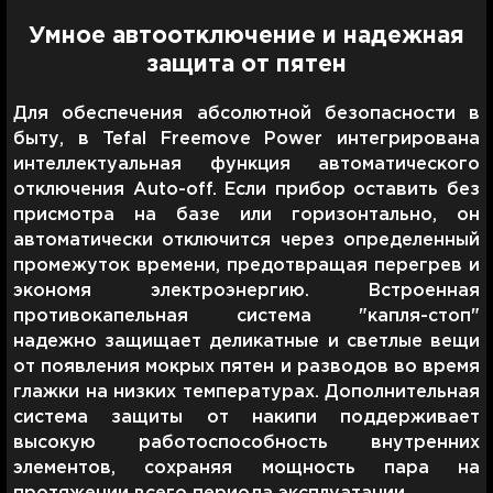
Умное автоотключение и надежная
защита от пятен
Для обеспечения абсолютной безопасности в
быту, в Tefal Freemove Power интегрирована
интеллектуальная функция автоматического
отключения Auto-off. Если прибор оставить без
присмотра на базе или горизонтально, он
автоматически отключится через определенный
промежуток времени, предотвращая перегрев и
экономя электроэнергию. Встроенная
противокапельная система "капля-стоп"
надежно защищает деликатные и светлые вещи
от появления мокрых пятен и разводов во время
глажки на низких температурах. Дополнительная
система защиты от накипи поддерживает
высокую работоспособность внутренних
элементов, сохраняя мощность пара на