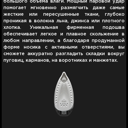
большого объема влаги. Мощный паровой удар
помогает мгновенно размягчить даже самые
жесткие или пересушенные ткани, глубоко
проникая в волокна льна, джинса или плотного
хлопка. Уникальная фирменная подошва
обеспечивает легкое и плавное скольжение в
любом направлении, а благодаря продуманной
форме носика с активными отверстиями, вы
сможете аккуратно разгладить складки вокруг
пуговиц, карманов, на воротниках и манжетах.