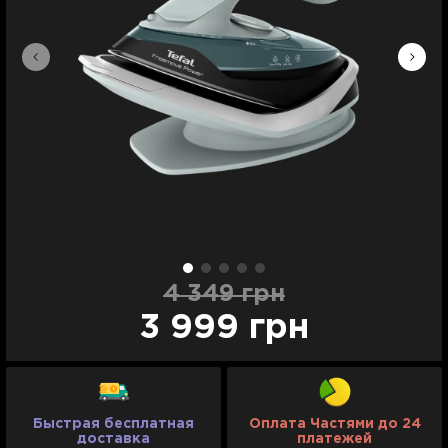
4 349 грн
3 999 грн
Быстрая бесплатная
Оплата Частями до 24
доставка
платежей