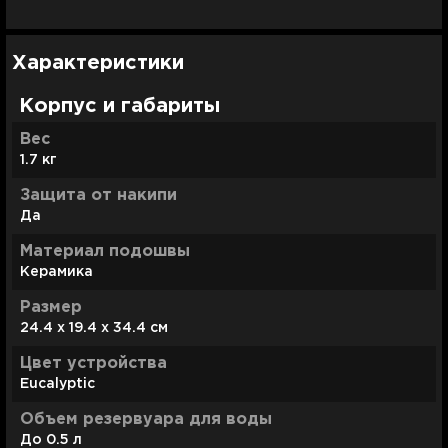
Характеристики
Корпус и габариты
Вес
1.7 кг
Защита от накипи
Да
Материал подошвы
Керамика
Размер
24.4 х 19.4 х 34.4 см
Цвет устройства
Eucalyptic
Объем резервуара для воды
До 0.5 л