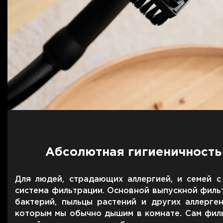
Абсолютная гигиеничность
Для людей, страдающих аллергией, и семей 
система фильтрации. Основной выпускной фильт
бактерий, пыльцы растений и других аллерге
которым мы обычно дышим в комнате. Сам фил