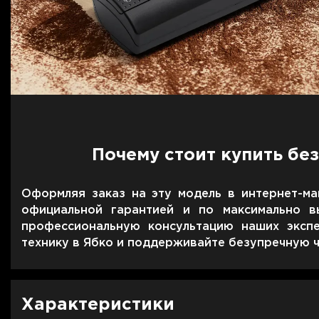
Почему стоит купить б
Оформляя заказ на эту модель в интернет-ма
официальной гарантией и по максимально в
профессиональную консультацию наших эксп
технику в Ябко и поддерживайте безупречную ч
Характеристики