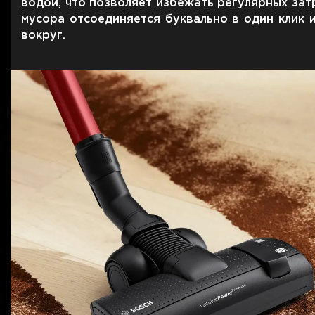
водой, что позволяет избежать регулярных зат
мусора отсоединяется буквально в один клик 
вокруг.