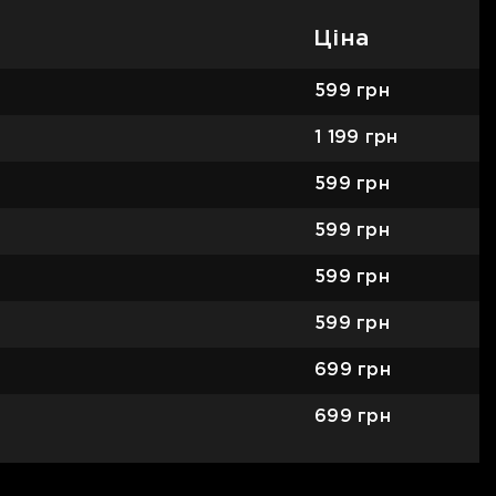
Ціна
599
грн
1 199
грн
599
грн
599
грн
599
грн
599
грн
699
грн
699
грн