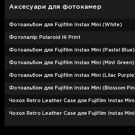
Аксесуари для фотокамер
Фотоальбом для Fujifilm Instax Mini (White)
Фотопапір Polaroid Hi Print
Фотоальбом для Fujifilm Instax Mini (Pastel Blue)
Фотоальбом для Fujifilm Instax Mini (Mint Green)
Фотоальбом для Fujifilm Instax Mini (Lilac Purple
Фотоальбом для Fujifilm Instax Mini (Blossom Pin
Чохол Retro Leather Case для Fujifilm Instax Mini 
Чохол Retro Leather Case для Fujifilm Instax Mini