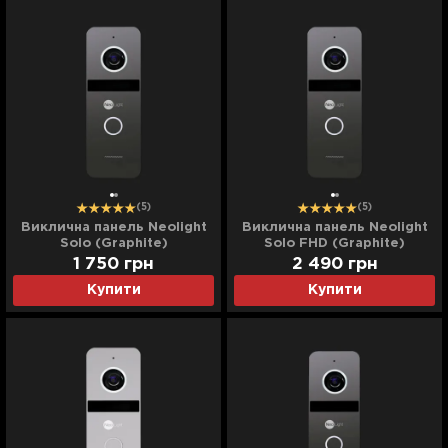
(5)
(5)
Виклична панель Neolight
Виклична панель Neolight
Solo (Graphite)
Solo FHD (Graphite)
1 750
грн
2 490
грн
Купити
Купити