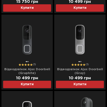
15 750
грн
10 499
грн
Купити
Купити
(1)
(1)
Відеодзвінок Ajax Doorbell
Відеодзвінок Ajax Doorbell
(Graphite)
(Gray)
10 499
грн
10 499
грн
Купити
Купити