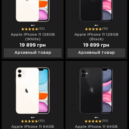
(52)
(55)
Apple iPhone 11 128GB
Apple iPhone 11 128GB
(White)
(Black)
19 899
грн
19 899
грн
Архивный товар
Архивный товар
(50)
(50)
Apple iPhone 11 64GB
Apple iPhone 11 64GB