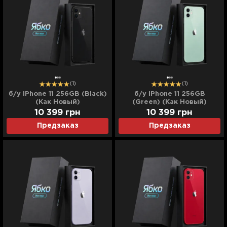
(1)
(1)
б/у iPhone 11 256GB (Black)
б/у iPhone 11 256GB
(Как Новый)
(Green) (Как Новый)
10 399
грн
10 399
грн
Предзаказ
Предзаказ