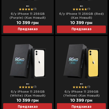
(1)
(1)
б/у iPhone 11 256GB
б/у iPhone 11 256GB (Red)
(Purple) (Как Новый)
(Как Новый)
10 399
грн
10 399
грн
Предзаказ
Предзаказ
(1)
(1)
б/у iPhone 11 256GB
б/у iPhone 11 256GB
(White) (Как Новый)
(Yellow) (Как Новый)
10 399
грн
10 399
грн
Предзаказ
Предзаказ