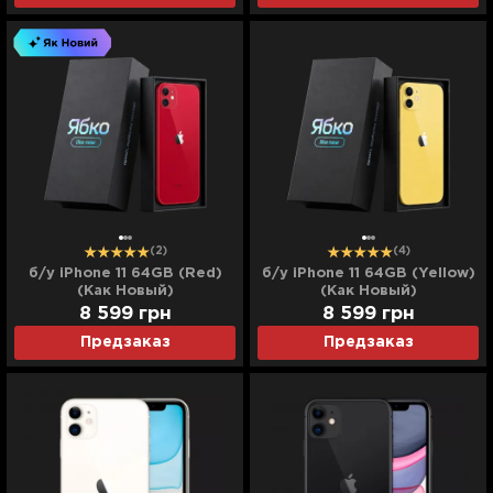
(2)
(4)
б/у iPhone 11 64GB (Red)
б/у iPhone 11 64GB (Yellow)
(Как Новый)
(Как Новый)
8 599
грн
8 599
грн
Предзаказ
Предзаказ