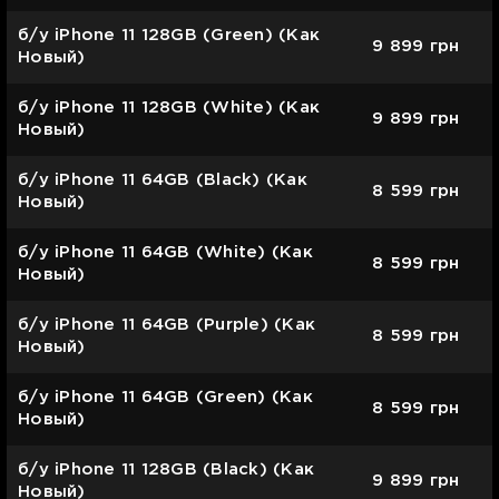
б/у iPhone 11 128GB (Green) (Как
9 899
грн
Новый)
б/у iPhone 11 128GB (White) (Как
9 899
грн
Новый)
б/у iPhone 11 64GB (Black) (Как
8 599
грн
Новый)
б/у iPhone 11 64GB (White) (Как
8 599
грн
Новый)
б/у iPhone 11 64GB (Purple) (Как
8 599
грн
Новый)
б/у iPhone 11 64GB (Green) (Как
8 599
грн
Новый)
б/у iPhone 11 128GB (Black) (Как
9 899
грн
Новый)