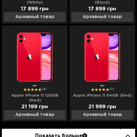
(White)
(Black)
17 899
грн
17 899
грн
Архивный товар
Архивный товар
(9)
(7)
Apple iPhone 11 128GB
Apple iPhone 11 64GB (Red)
(Red)
21 199
грн
21 999
грн
Архивный товар
Архивный товар
Показать больше