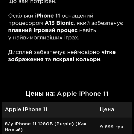
Цены на:
Apple iPhone 11
Apple iPhone 11
Цена
б/у iPhone 11 128GB (Purple) (Как
9 899
грн
Новый)