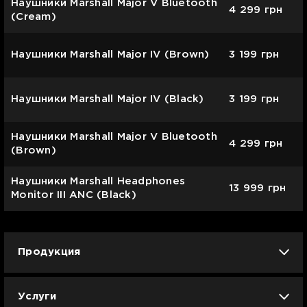
Наушники Marshall Major V Bluetooth
4 299
грн
(Cream)
Наушники Marshall Major IV (Brown)
3 199
грн
Наушники Marshall Major IV (Black)
3 199
грн
Наушники Marshall Major V Bluetooth
4 299
грн
(Brown)
Наушники Marshall Headphones
13 999
грн
Monitor III ANC (Black)
Продукция
iPhone
iPad
Mac
Apple Watch
Услуги