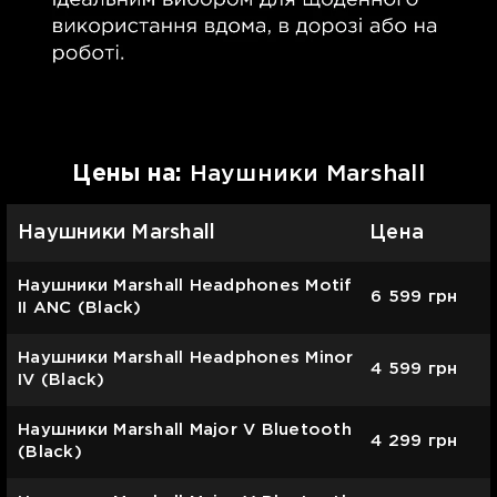
Цены на:
Наушники Marshall
Наушники Marshall
Цена
Наушники Marshall Headphones Motif
6 599
грн
II ANC (Black)
Наушники Marshall Headphones Minor
4 599
грн
IV (Black)
Наушники Marshall Major V Bluetooth
4 299
грн
(Black)