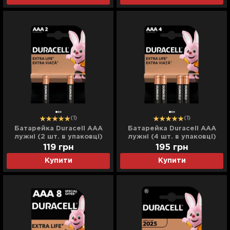
(1)
(1)
Батарейка Duracell AAA
Батарейка Duracell AAA
лужні (2 шт. в упаковці)
лужні (4 шт. в упаковці)
119
грн
195
грн
Купити
Купити