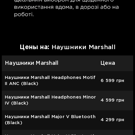
Цены на:
Наушники Marshall
Наушники Marshall
Цена
Наушники Marshall Headphones Motif
6 599
грн
II ANC (Black)
Наушники Marshall Headphones Minor
4 599
грн
IV (Black)
Наушники Marshall Major V Bluetooth
4 299
грн
(Black)