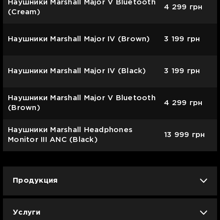
Наушники Marshall Major V Bluetooth
4 299
грн
(Cream)
Наушники Marshall Major IV (Brown)
3 199
грн
Наушники Marshall Major IV (Black)
3 199
грн
Наушники Marshall Major V Bluetooth
4 299
грн
(Brown)
Наушники Marshall Headphones
13 999
грн
Monitor III ANC (Black)
Продукция
iPhone
iPad
Mac
Apple Watch
Услуги