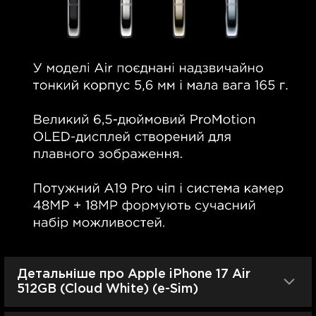
Детальніше про Apple iPhone 17 Air
512GB (Cloud White) (e-Sim)