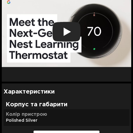
Характеристики
Корпус та габарити
Колір пристрою
Polished Silver