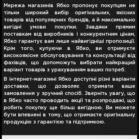
Мережа магазинів Ябко пропонує покупцям не
тільки широкий вибір оригінальних, якісних
товарів від популярних брендів, а й максимально
вигідні умови покупки. Завдяки прямим
поставкам від виробників і конкурентним цінам,
Ябко гарантує вам лише найвигідніші пропозиції.
Крім того, купуючи в Ябко, ви отримуєте
високоякісне обслуговування та консультації від
фахівців, що допоможуть вибрати найкращий
варіант товарів з урахуванням ваших потреб.
В інтернет-магазині Ябко доступні різні варіанти
доставки, що дозволяє отримати ваше
замовлення у зручний спосіб. Зверніть увагу, що
в Ябко часто проводить акції та розпродажі, що
робить покупку ще більш вигідною. Ви можете
бути впевнені в тому, що отримаєте оригінальну
продукцію з гарантією та підтримкою.