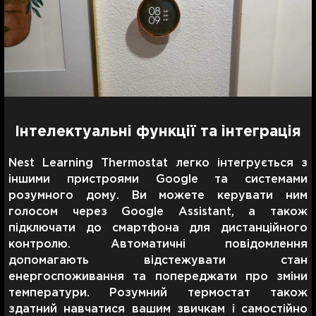
Інтелектуальні функції та інтеграція
Nest Learning Thermostat легко інтегрується з
іншими пристроями Google та системами
розумного дому. Ви можете керувати ним
голосом через Google Assistant, а також
підключати до смартфона для дистанційного
контролю. Автоматичні повідомлення
допомагають відстежувати стан
енергоспоживання та попереджати про зміни
температури. Розумний термостат також
здатний навчатися вашим звичкам і самостійно