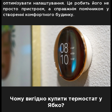
оптимізувати налаштування. Це робить його не
просто пристроєм, а справжнім помічником у
створенні комфортного будинку.
Чому вигідно купити термостат у
Ябко?