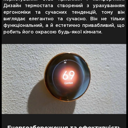
Дизайн термостата створений з урахуванням
ергономіки та сучасних тенденцій, тому він
виглядає елегантно та сучасно. Він не тільки
функціональний, а й естетично привабливий, що
робить його окрасою будь-якої кімнати.