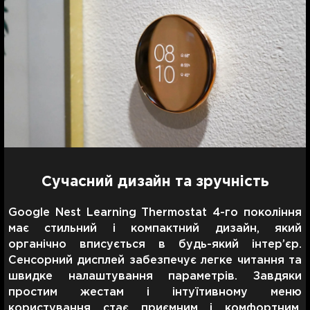
Сучасний дизайн та зручність
Google Nest Learning Thermostat 4-го покоління
має стильний і компактний дизайн, який
органічно вписується в будь-який інтер’єр.
Сенсорний дисплей забезпечує легке читання та
швидке налаштування параметрів. Завдяки
простим жестам і інтуїтивному меню
користування стає приємним і комфортним.