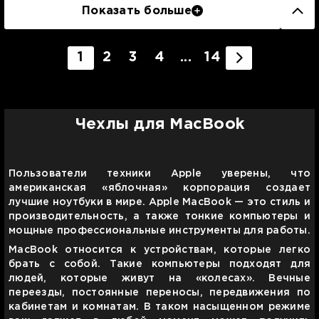
Показать больше
1
2
3
4
...
14
Чехлы для MacBook
Пользователи техники Apple уверены, что
американская «яблочная» корпорация создает
лучшие ноутбуки в мире. Apple MacBook
—
это стиль и
производительность, а также тонкие компьютеры и
мощные профессиональные инструменты для работы.
MacBook относится к устройствам, которые легко
брать с собой. Такие компьютеры подходят для
людей, которые живут на «колесах». Вечные
переезды, постоянные переносы, передвижения по
кабинетам и комнатам. В таком насыщенном режиме