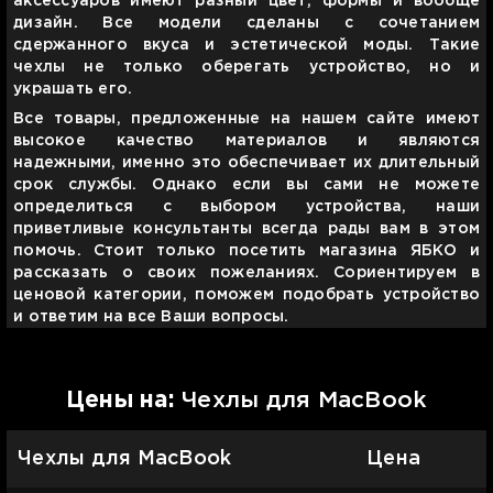
аксессуаров имеют разный цвет, формы и вообще
дизайн. Все модели сделаны с сочетанием
сдержанного вкуса и эстетической моды. Такие
чехлы не только оберегать устройство, но и
украшать его.
Все товары, предложенные на нашем сайте имеют
высокое качество материалов и являются
надежными, именно это обеспечивает их длительный
срок службы. Однако если вы сами не можете
определиться с выбором устройства, наши
приветливые консультанты всегда рады вам в этом
помочь. Стоит только посетить магазина
ЯБКО
и
рассказать о своих пожеланиях. Сориентируем в
ценовой категории, поможем подобрать устройство
и ответим на все Ваши вопросы
.
Цены на:
Чехлы для MacBook
Чехлы для MacBook
Цена