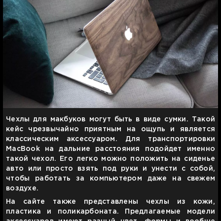
Чехлы для макбуков могут быть в виде сумки. Такой
кейс чрезвычайно приятным на ощупь и является
классическим аксессуаром. Для транспортировки
MacBook на дальние расстояния подойдет именно
такой чехол. Его легко можно положить на сиденье
авто или просто взять под руки и унести с собой,
чтобы работать за компьютером даже на свежем
воздухе.
На сайте также представлены чехлы из кожи,
пластика и поликарбоната. Предлагаемые модели