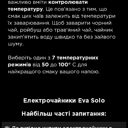
Електрочайники Eva Solo
Найбільш часті запитання: