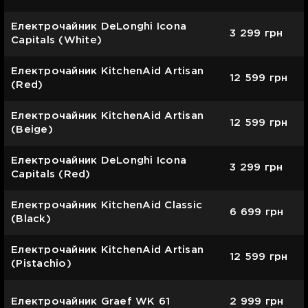
Електрочайник DeLonghi Icona
3 299
грн
Capitals (White)
Електрочайник KitchenAid Artisan
12 599
грн
(Red)
Електрочайник KitchenAid Artisan
12 599
грн
(Beige)
Електрочайник DeLonghi Icona
3 299
грн
Capitals (Red)
Електрочайник KitchenAid Classic
6 699
грн
(Black)
Електрочайник KitchenAid Artisan
12 599
грн
(Pistachio)
Електрочайник Graef WK 61
2 999
грн